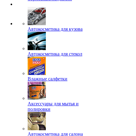
Автокосметика для кузова
Автокосметика для стекол
Влажные салфетки
Аксессуары для мытья и
полировки
Автокосметика для салона