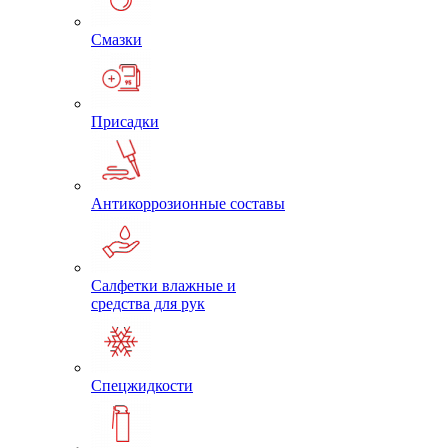
Смазки
Присадки
Антикоррозионные составы
Салфетки влажные и
средства для рук
Спецжидкости