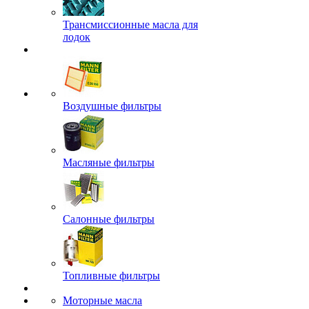
Трансмиссионные масла для
лодок
Воздушные фильтры
Масляные фильтры
Салонные фильтры
Топливные фильтры
Моторные масла