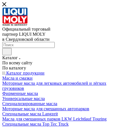
Официальный торговый
партнер LIQUI MOLY
в Свердловской области
Каталог
По всему сайту
По каталогу
Каталог продукции
Масла и смазки
Моторные масла для легковых автомобилей и лёгких
грузовиков
Фирменные масла
Универсальные масла
Специализированные масла
Моторные масла для смешанных автопарков
Специальные масла Langzeit
Масла для смешанных парков LKW Leichtlauf Touring
Специальные масла Top Tec Truck