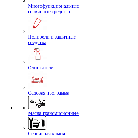
Многофункциональные
сервисные средства
Полироли и защитные
средства
Очистители
Садовая программа
Масла трансмисионные
Сервисная химия