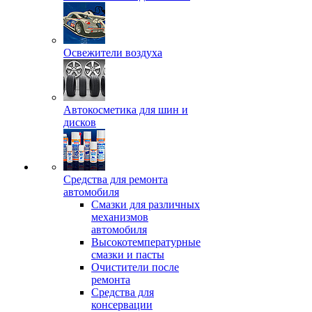
Освежители воздуха
Автокосметика для шин и
дисков
Средства для ремонта
автомобиля
Смазки для различных
механизмов
автомобиля
Высокотемпературные
смазки и пасты
Очистители после
ремонта
Средства для
консервации