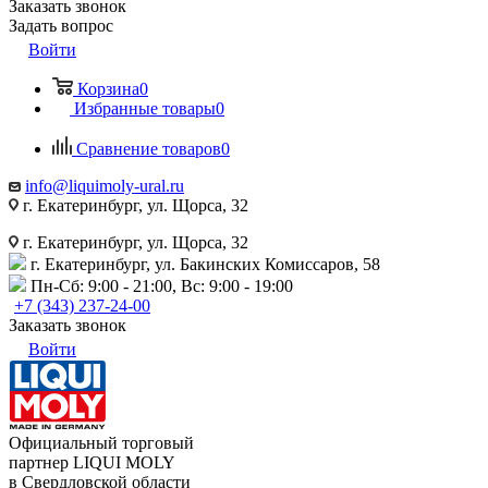
Заказать звонок
Задать вопрос
Войти
Корзина
0
Избранные товары
0
Сравнение товаров
0
info@liquimoly-ural.ru
г. Екатеринбург, ул. Щорса, 32
г. Екатеринбург, ул. Щорса, 32
г. Екатеринбург, ул. Бакинских Комиссаров, 58
Пн-Сб: 9:00 - 21:00, Вс: 9:00 - 19:00
+7 (343) 237-24-00
Заказать звонок
Войти
Официальный торговый
партнер LIQUI MOLY
в Свердловской области