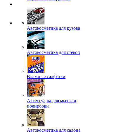
Автокосметика для кузова
Автокосметика для стекол
Влажные салфетки
Аксессуары для мытья и
полировки
Автокосметика для салона