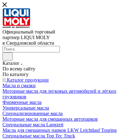
Официальный торговый
партнер LIQUI MOLY
в Свердловской области
Каталог
По всему сайту
По каталогу
Каталог продукции
Масла и смазки
Моторные масла для легковых автомобилей и лёгких
грузовиков
Фирменные масла
Универсальные масла
Специализированные масла
Моторные масла для смешанных автопарков
Специальные масла Langzeit
Масла для смешанных парков LKW Leichtlauf Touring
Специальные масла Top Tec Truck