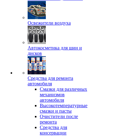
Освежители воздуха
Автокосметика для шин и
дисков
Средства для ремонта
автомобиля
Смазки для различных
механизмов
автомобиля
Высокотемпературные
смазки и пасты
Очистители после
ремонта
Средства для
консервации