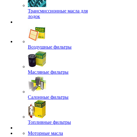
Трансмиссионные масла для
лодок
Воздушные фильтры
Масляные фильтры
Салонные фильтры
Топливные фильтры
Моторные масла