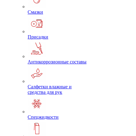
Смазки
Присадки
Антикоррозионные составы
Салфетки влажные и
средства для рук
Спецжидкости