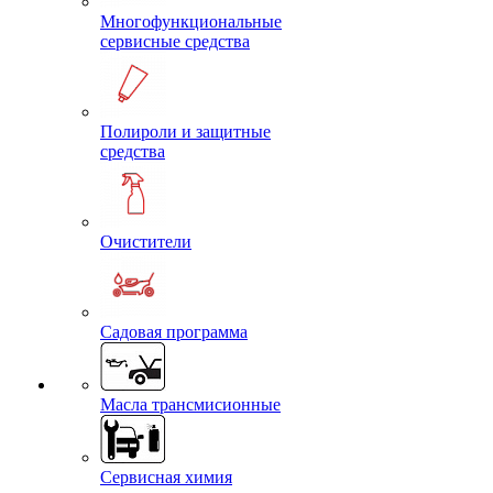
Многофункциональные
сервисные средства
Полироли и защитные
средства
Очистители
Садовая программа
Масла трансмисионные
Сервисная химия