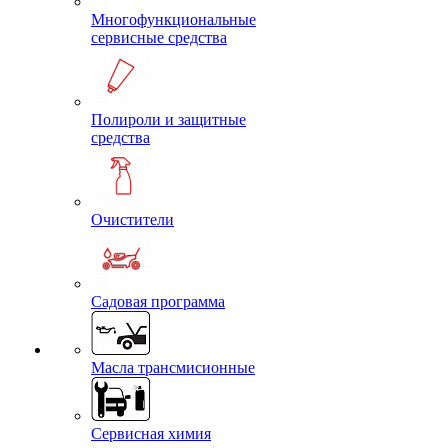
Многофункциональные
сервисные средства
Полироли и защитные
средства
Очистители
Садовая программа
Масла трансмисионные
Сервисная химия