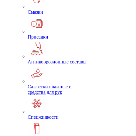
Смазки
Присадки
Антикоррозионные составы
Салфетки влажные и
средства для рук
Спецжидкости