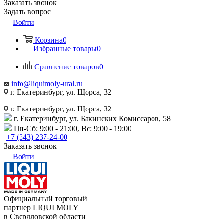
Заказать звонок
Задать вопрос
Войти
Корзина
0
Избранные товары
0
Сравнение товаров
0
info@liquimoly-ural.ru
г. Екатеринбург, ул. Щорса, 32
г. Екатеринбург, ул. Щорса, 32
г. Екатеринбург, ул. Бакинских Комиссаров, 58
Пн-Сб: 9:00 - 21:00, Вс: 9:00 - 19:00
+7 (343) 237-24-00
Заказать звонок
Войти
Официальный торговый
партнер LIQUI MOLY
в Свердловской области