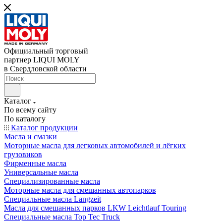
Официальный торговый
партнер LIQUI MOLY
в Свердловской области
Каталог
По всему сайту
По каталогу
Каталог продукции
Масла и смазки
Моторные масла для легковых автомобилей и лёгких
грузовиков
Фирменные масла
Универсальные масла
Специализированные масла
Моторные масла для смешанных автопарков
Специальные масла Langzeit
Масла для смешанных парков LKW Leichtlauf Touring
Специальные масла Top Tec Truck