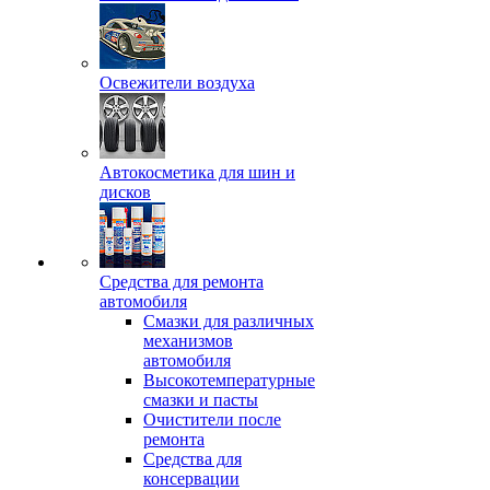
Освежители воздуха
Автокосметика для шин и
дисков
Средства для ремонта
автомобиля
Смазки для различных
механизмов
автомобиля
Высокотемпературные
смазки и пасты
Очистители после
ремонта
Средства для
консервации