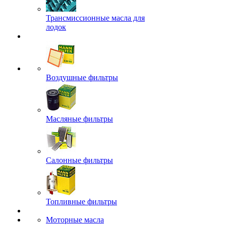
Трансмиссионные масла для
лодок
Воздушные фильтры
Масляные фильтры
Салонные фильтры
Топливные фильтры
Моторные масла