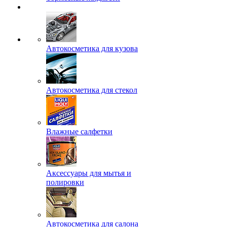
Автокосметика для кузова
Автокосметика для стекол
Влажные салфетки
Аксессуары для мытья и
полировки
Автокосметика для салона