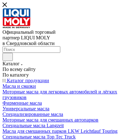
Официальный торговый
партнер LIQUI MOLY
в Свердловской области
Каталог
По всему сайту
По каталогу
Каталог продукции
Масла и смазки
Моторные масла для легковых автомобилей и лёгких
грузовиков
Фирменные масла
Универсальные масла
Специализированные масла
Моторные масла для смешанных автопарков
Специальные масла Langzeit
Масла для смешанных парков LKW Leichtlauf Touring
Специальные масла Top Tec Truck