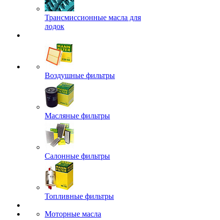
Трансмиссионные масла для
лодок
Воздушные фильтры
Масляные фильтры
Салонные фильтры
Топливные фильтры
Моторные масла