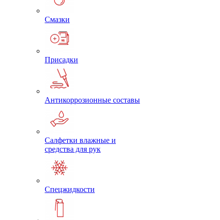
Смазки
Присадки
Антикоррозионные составы
Салфетки влажные и
средства для рук
Спецжидкости