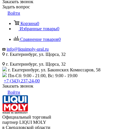
Заказать звонок
Задать вопрос
Войти
Корзина
0
Избранные товары
0
Сравнение товаров
0
info@liquimoly-ural.ru
г. Екатеринбург, ул. Щорса, 32
г. Екатеринбург, ул. Щорса, 32
г. Екатеринбург, ул. Бакинских Комиссаров, 58
Пн-Сб: 9:00 - 21:00, Вс: 9:00 - 19:00
+7 (343) 237-24-00
Заказать звонок
Войти
Официальный торговый
партнер LIQUI MOLY
в Свердловской области