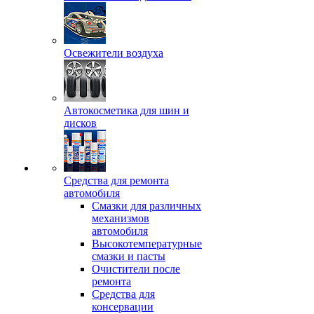
Освежители воздуха
Автокосметика для шин и
дисков
Средства для ремонта
автомобиля
Смазки для различных
механизмов
автомобиля
Высокотемпературные
смазки и пасты
Очистители после
ремонта
Средства для
консервации