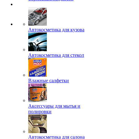
Автокосметика для кузова
Автокосметика для стекол
Влажные салфетки
Аксессуары для мытья и
полировки
Автокосметика для салона