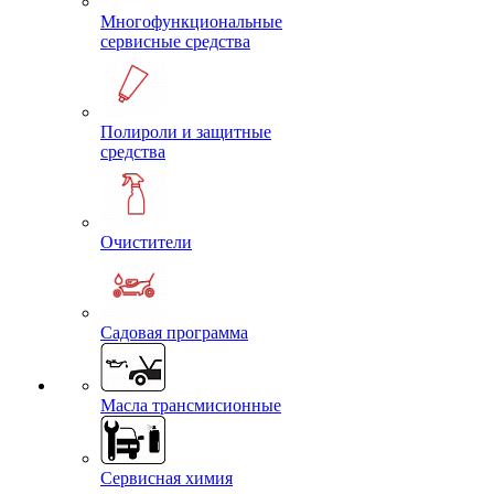
Многофункциональные
сервисные средства
Полироли и защитные
средства
Очистители
Садовая программа
Масла трансмисионные
Сервисная химия