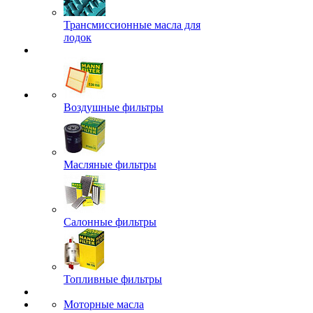
Трансмиссионные масла для
лодок
Воздушные фильтры
Масляные фильтры
Салонные фильтры
Топливные фильтры
Моторные масла