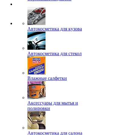
Автокосметика для кузова
Автокосметика для стекол
Влажные салфетки
Аксессуары для мытья и
полировки
Автокосметика для салона