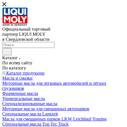
Официальный торговый
партнер LIQUI MOLY
в Свердловской области
Каталог
По всему сайту
По каталогу
Каталог продукции
Масла и смазки
Моторные масла для легковых автомобилей и лёгких
грузовиков
Фирменные масла
Универсальные масла
Специализированные масла
Моторные масла для смешанных автопарков
Специальные масла Langzeit
Масла для смешанных парков LKW Leichtlauf Touring
Специальные масла Top Tec Truck