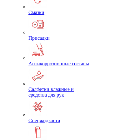
Смазки
Присадки
Антикоррозионные составы
Салфетки влажные и
средства для рук
Спецжидкости