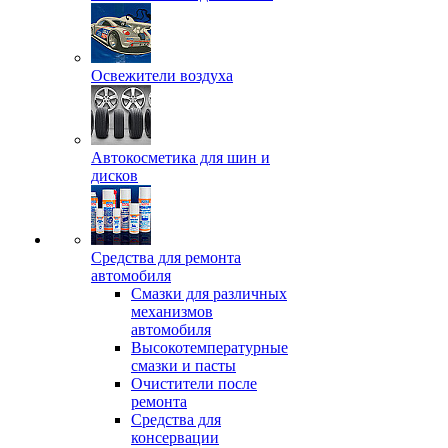
Освежители воздуха
Автокосметика для шин и
дисков
Средства для ремонта
автомобиля
Смазки для различных
механизмов
автомобиля
Высокотемпературные
смазки и пасты
Очистители после
ремонта
Средства для
консервации