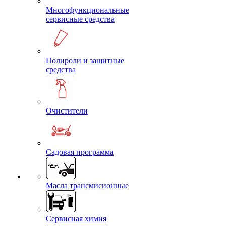
Многофункциональные
сервисные средства
Полироли и защитные
средства
Очистители
Садовая программа
Масла трансмисионные
Сервисная химия