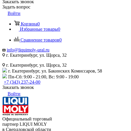
Заказать звонок
Задать вопрос
Войти
Корзина
0
Избранные товары
0
Сравнение товаров
0
info@liquimoly-ural.ru
г. Екатеринбург, ул. Щорса, 32
г. Екатеринбург, ул. Щорса, 32
г. Екатеринбург, ул. Бакинских Комиссаров, 58
Пн-Сб: 9:00 - 21:00, Вс: 9:00 - 19:00
+7 (343) 237-24-00
Заказать звонок
Войти
Официальный торговый
партнер LIQUI MOLY
в Свердловской области