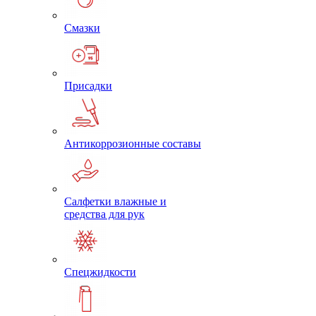
Смазки
Присадки
Антикоррозионные составы
Салфетки влажные и
средства для рук
Спецжидкости