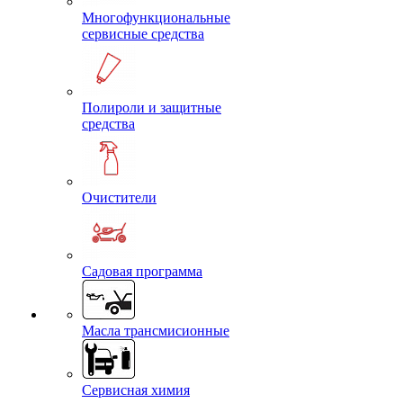
Многофункциональные
сервисные средства
Полироли и защитные
средства
Очистители
Садовая программа
Масла трансмисионные
Сервисная химия