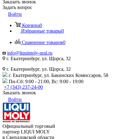
Заказать звонок
Задать вопрос
Войти
Корзина
0
Избранные товары
0
Сравнение товаров
0
info@liquimoly-ural.ru
г. Екатеринбург, ул. Щорса, 32
г. Екатеринбург, ул. Щорса, 32
г. Екатеринбург, ул. Бакинских Комиссаров, 58
Пн-Сб: 9:00 - 21:00, Вс: 9:00 - 19:00
+7 (343) 237-24-00
Заказать звонок
Войти
Официальный торговый
партнер LIQUI MOLY
в Свердловской области