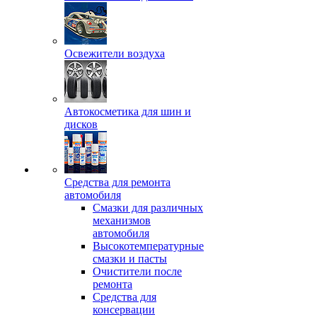
Освежители воздуха
Автокосметика для шин и
дисков
Средства для ремонта
автомобиля
Смазки для различных
механизмов
автомобиля
Высокотемпературные
смазки и пасты
Очистители после
ремонта
Средства для
консервации