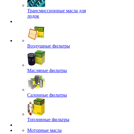
Трансмиссионные масла для
лодок
Воздушные фильтры
Масляные фильтры
Салонные фильтры
Топливные фильтры
Моторные масла