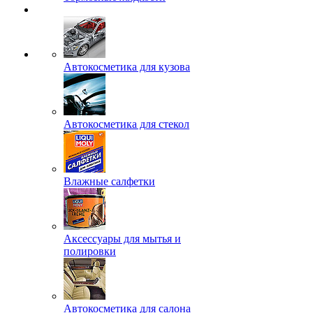
Автокосметика для кузова
Автокосметика для стекол
Влажные салфетки
Аксессуары для мытья и
полировки
Автокосметика для салона