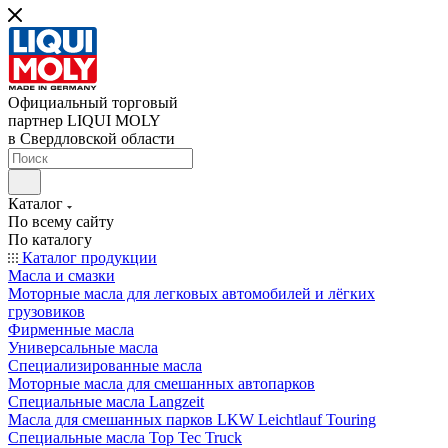
Официальный торговый
партнер LIQUI MOLY
в Свердловской области
Каталог
По всему сайту
По каталогу
Каталог продукции
Масла и смазки
Моторные масла для легковых автомобилей и лёгких
грузовиков
Фирменные масла
Универсальные масла
Специализированные масла
Моторные масла для смешанных автопарков
Специальные масла Langzeit
Масла для смешанных парков LKW Leichtlauf Touring
Специальные масла Top Tec Truck