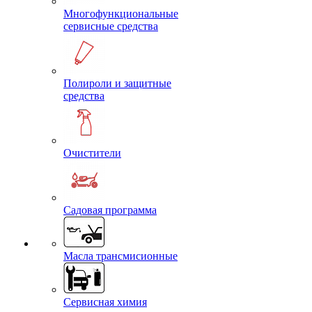
Многофункциональные
сервисные средства
Полироли и защитные
средства
Очистители
Садовая программа
Масла трансмисионные
Сервисная химия