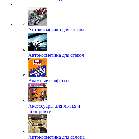
Автокосметика для кузова
Автокосметика для стекол
Влажные салфетки
Аксессуары для мытья и
полировки
Автокосметика для салона