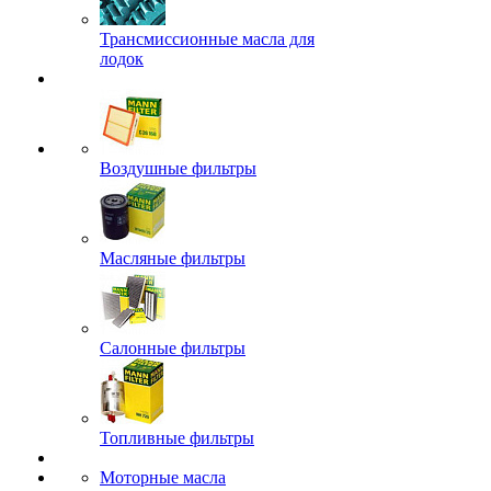
Трансмиссионные масла для
лодок
Воздушные фильтры
Масляные фильтры
Салонные фильтры
Топливные фильтры
Моторные масла