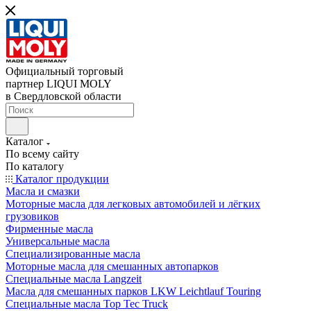
Официальный торговый
партнер LIQUI MOLY
в Свердловской области
Каталог
По всему сайту
По каталогу
Каталог продукции
Масла и смазки
Моторные масла для легковых автомобилей и лёгких
грузовиков
Фирменные масла
Универсальные масла
Специализированные масла
Моторные масла для смешанных автопарков
Специальные масла Langzeit
Масла для смешанных парков LKW Leichtlauf Touring
Специальные масла Top Tec Truck