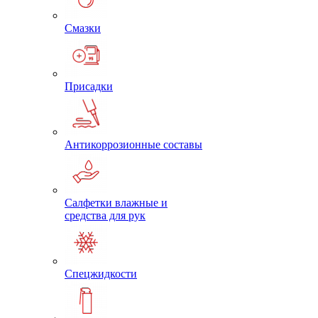
Смазки
Присадки
Антикоррозионные составы
Салфетки влажные и
средства для рук
Спецжидкости