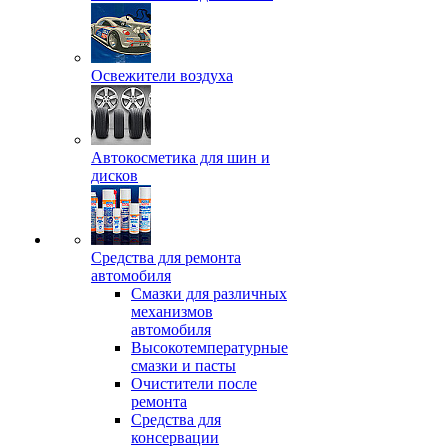
Освежители воздуха
Автокосметика для шин и
дисков
Средства для ремонта
автомобиля
Смазки для различных
механизмов
автомобиля
Высокотемпературные
смазки и пасты
Очистители после
ремонта
Средства для
консервации