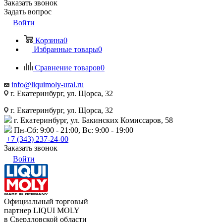
Заказать звонок
Задать вопрос
Войти
Корзина
0
Избранные товары
0
Сравнение товаров
0
info@liquimoly-ural.ru
г. Екатеринбург, ул. Щорса, 32
г. Екатеринбург, ул. Щорса, 32
г. Екатеринбург, ул. Бакинских Комиссаров, 58
Пн-Сб: 9:00 - 21:00, Вс: 9:00 - 19:00
+7 (343) 237-24-00
Заказать звонок
Войти
Официальный торговый
партнер LIQUI MOLY
в Свердловской области