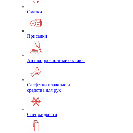
Смазки
Присадки
Антикоррозионные составы
Салфетки влажные и
средства для рук
Спецжидкости