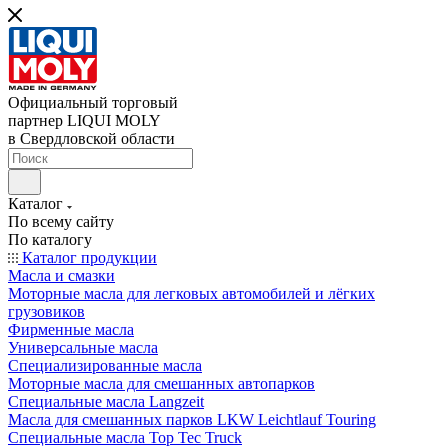
Официальный торговый
партнер LIQUI MOLY
в Свердловской области
Каталог
По всему сайту
По каталогу
Каталог продукции
Масла и смазки
Моторные масла для легковых автомобилей и лёгких
грузовиков
Фирменные масла
Универсальные масла
Специализированные масла
Моторные масла для смешанных автопарков
Специальные масла Langzeit
Масла для смешанных парков LKW Leichtlauf Touring
Специальные масла Top Tec Truck