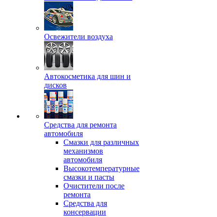
Освежители воздуха
Автокосметика для шин и
дисков
Средства для ремонта
автомобиля
Смазки для различных
механизмов
автомобиля
Высокотемпературные
смазки и пасты
Очистители после
ремонта
Средства для
консервации