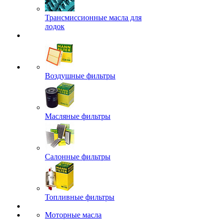
Трансмиссионные масла для
лодок
Воздушные фильтры
Масляные фильтры
Салонные фильтры
Топливные фильтры
Моторные масла