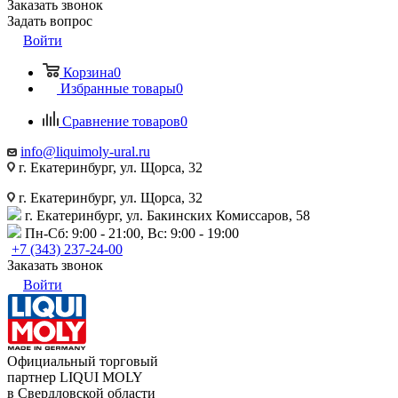
Заказать звонок
Задать вопрос
Войти
Корзина
0
Избранные товары
0
Сравнение товаров
0
info@liquimoly-ural.ru
г. Екатеринбург, ул. Щорса, 32
г. Екатеринбург, ул. Щорса, 32
г. Екатеринбург, ул. Бакинских Комиссаров, 58
Пн-Сб: 9:00 - 21:00, Вс: 9:00 - 19:00
+7 (343) 237-24-00
Заказать звонок
Войти
Официальный торговый
партнер LIQUI MOLY
в Свердловской области