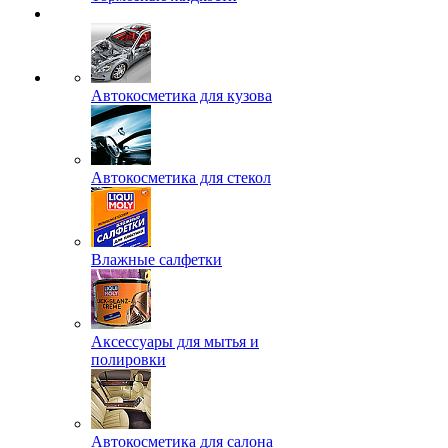
Автокосметика для кузова
Автокосметика для стекол
Влажные салфетки
Аксессуары для мытья и
полировки
Автокосметика для салона