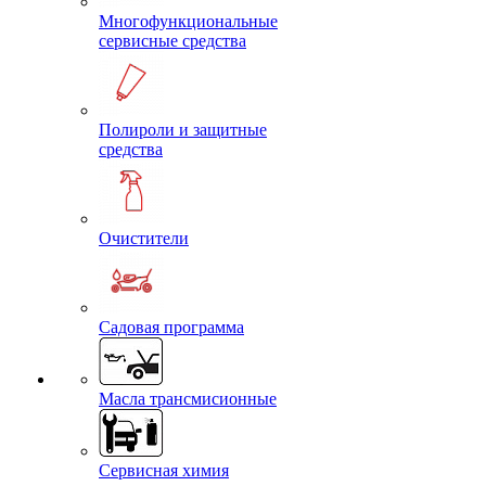
Многофункциональные
сервисные средства
Полироли и защитные
средства
Очистители
Садовая программа
Масла трансмисионные
Сервисная химия