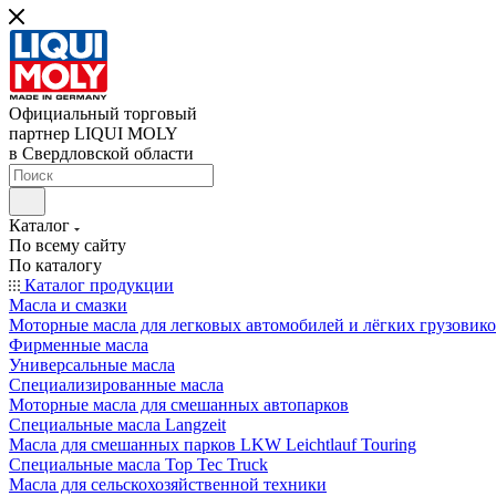
Официальный торговый
партнер LIQUI MOLY
в Свердловской области
Каталог
По всему сайту
По каталогу
Каталог продукции
Масла и смазки
Моторные масла для легковых автомобилей и лёгких грузовик
Фирменные масла
Универсальные масла
Специализированные масла
Моторные масла для смешанных автопарков
Специальные масла Langzeit
Масла для смешанных парков LKW Leichtlauf Touring
Специальные масла Top Tec Truck
Масла для сельскохозяйственной техники