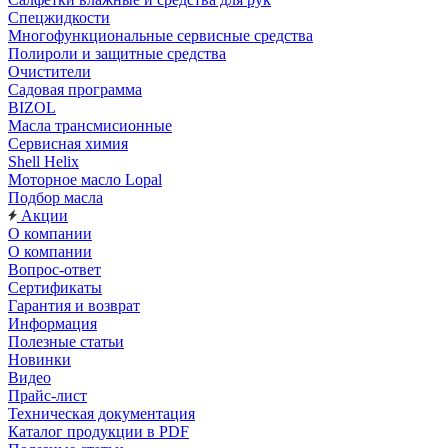
Спецжидкости
Многофункциональные сервисные средства
Полироли и защитные средства
Очистители
Садовая программа
BIZOL
Масла трансмисионные
Сервисная химия
Shell Helix
Моторное масло Lopal
Подбор масла
Акции
О компании
О компании
Вопрос-ответ
Сертификаты
Гарантия и возврат
Информация
Полезные статьи
Новинки
Видео
Прайс-лист
Техническая документация
Каталог продукции в PDF