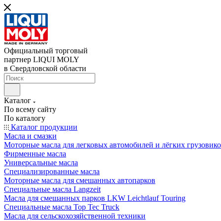
Официальный торговый
партнер LIQUI MOLY
в Свердловской области
Каталог
По всему сайту
По каталогу
Каталог продукции
Масла и смазки
Моторные масла для легковых автомобилей и лёгких грузовик
Фирменные масла
Универсальные масла
Специализированные масла
Моторные масла для смешанных автопарков
Специальные масла Langzeit
Масла для смешанных парков LKW Leichtlauf Touring
Специальные масла Top Tec Truck
Масла для сельскохозяйственной техники