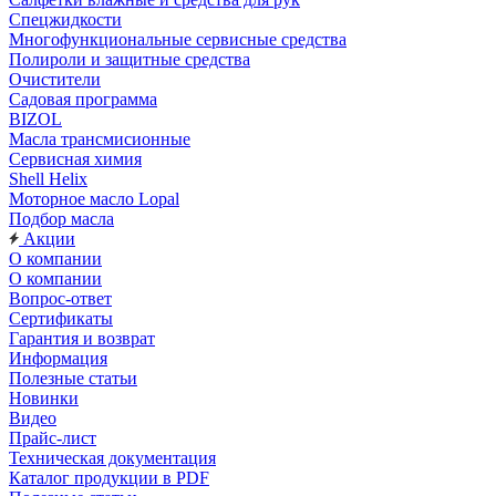
Спецжидкости
Многофункциональные сервисные средства
Полироли и защитные средства
Очистители
Садовая программа
BIZOL
Масла трансмисионные
Сервисная химия
Shell Helix
Моторное масло Lopal
Подбор масла
Акции
О компании
О компании
Вопрос-ответ
Сертификаты
Гарантия и возврат
Информация
Полезные статьи
Новинки
Видео
Прайс-лист
Техническая документация
Каталог продукции в PDF