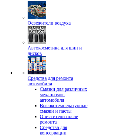
Освежители воздуха
Автокосметика для шин и
дисков
Средства для ремонта
автомобиля
Смазки для различных
механизмов
автомобиля
Высокотемпературные
смазки и пасты
Очистители после
ремонта
Средства для
консервации