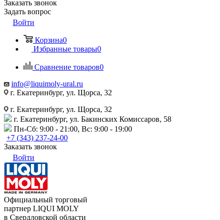
Заказать звонок
Задать вопрос
Войти
Корзина
0
Избранные товары
0
Сравнение товаров
0
info@liquimoly-ural.ru
г. Екатеринбург, ул. Щорса, 32
г. Екатеринбург, ул. Щорса, 32
г. Екатеринбург, ул. Бакинских Комиссаров, 58
Пн-Сб: 9:00 - 21:00, Вс: 9:00 - 19:00
+7 (343) 237-24-00
Заказать звонок
Войти
Официальный торговый
партнер LIQUI MOLY
в Свердловской области