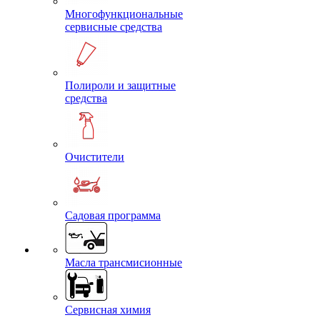
Многофункциональные
сервисные средства
Полироли и защитные
средства
Очистители
Садовая программа
Масла трансмисионные
Сервисная химия