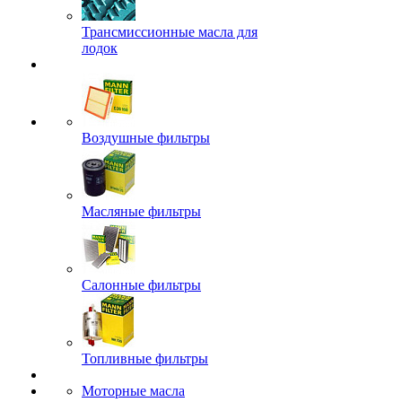
Трансмиссионные масла для
лодок
Воздушные фильтры
Масляные фильтры
Салонные фильтры
Топливные фильтры
Моторные масла