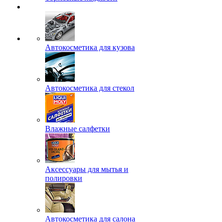
Автокосметика для кузова
Автокосметика для стекол
Влажные салфетки
Аксессуары для мытья и
полировки
Автокосметика для салона