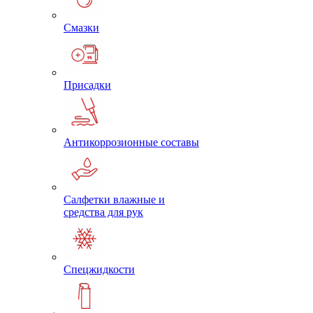
Смазки
Присадки
Антикоррозионные составы
Салфетки влажные и
средства для рук
Спецжидкости