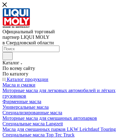
Официальный торговый
партнер LIQUI MOLY
в Свердловской области
Каталог
По всему сайту
По каталогу
Каталог продукции
Масла и смазки
Моторные масла для легковых автомобилей и лёгких
грузовиков
Фирменные масла
Универсальные масла
Специализированные масла
Моторные масла для смешанных автопарков
Специальные масла Langzeit
Масла для смешанных парков LKW Leichtlauf Touring
Специальные масла Top Tec Truck