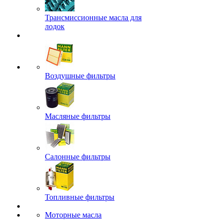
Трансмиссионные масла для
лодок
Воздушные фильтры
Масляные фильтры
Салонные фильтры
Топливные фильтры
Моторные масла