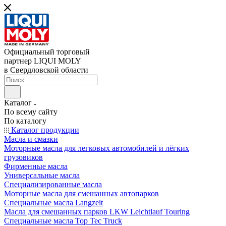
Официальный торговый
партнер LIQUI MOLY
в Свердловской области
Каталог
По всему сайту
По каталогу
Каталог продукции
Масла и смазки
Моторные масла для легковых автомобилей и лёгких
грузовиков
Фирменные масла
Универсальные масла
Специализированные масла
Моторные масла для смешанных автопарков
Специальные масла Langzeit
Масла для смешанных парков LKW Leichtlauf Touring
Специальные масла Top Tec Truck