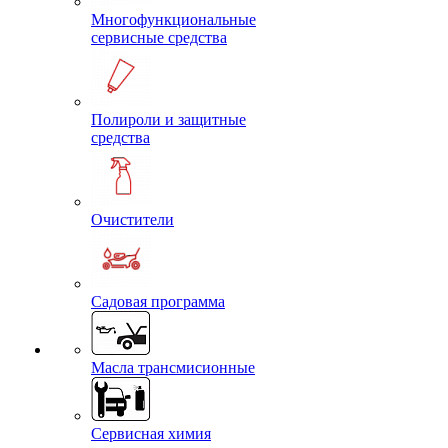
Многофункциональные
сервисные средства
Полироли и защитные
средства
Очистители
Садовая программа
Масла трансмисионные
Сервисная химия