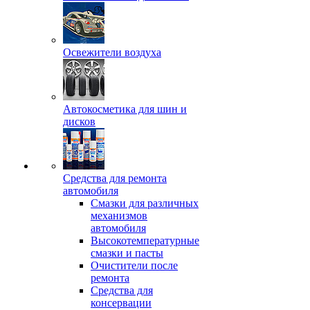
Освежители воздуха
Автокосметика для шин и
дисков
Средства для ремонта
автомобиля
Смазки для различных
механизмов
автомобиля
Высокотемпературные
смазки и пасты
Очистители после
ремонта
Средства для
консервации