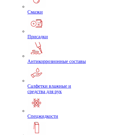
Смазки
Присадки
Антикоррозионные составы
Салфетки влажные и
средства для рук
Спецжидкости