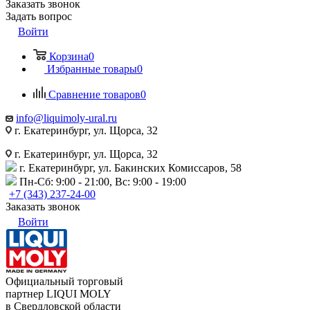
Заказать звонок
Задать вопрос
Войти
Корзина
0
Избранные товары
0
Сравнение товаров
0
info@liquimoly-ural.ru
г. Екатеринбург, ул. Щорса, 32
г. Екатеринбург, ул. Щорса, 32
г. Екатеринбург, ул. Бакинских Комиссаров, 58
Пн-Сб: 9:00 - 21:00, Вс: 9:00 - 19:00
+7 (343) 237-24-00
Заказать звонок
Войти
Официальный торговый
партнер LIQUI MOLY
в Свердловской области