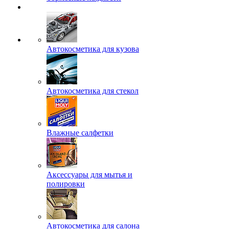
Автокосметика для кузова
Автокосметика для стекол
Влажные салфетки
Аксессуары для мытья и
полировки
Автокосметика для салона