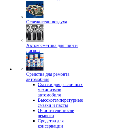
Освежители воздуха
Автокосметика для шин и
дисков
Средства для ремонта
автомобиля
Смазки для различных
механизмов
автомобиля
Высокотемпературные
смазки и пасты
Очистители после
ремонта
Средства для
консервации