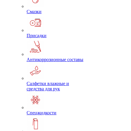
Смазки
Присадки
Антикоррозионные составы
Салфетки влажные и
средства для рук
Спецжидкости