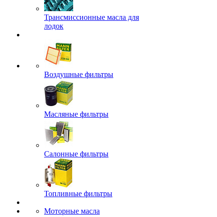
Трансмиссионные масла для
лодок
Воздушные фильтры
Масляные фильтры
Салонные фильтры
Топливные фильтры
Моторные масла