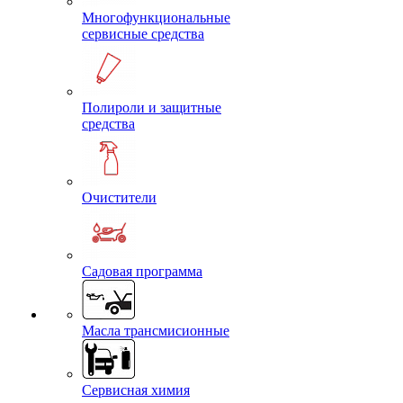
Многофункциональные
сервисные средства
Полироли и защитные
средства
Очистители
Садовая программа
Масла трансмисионные
Сервисная химия