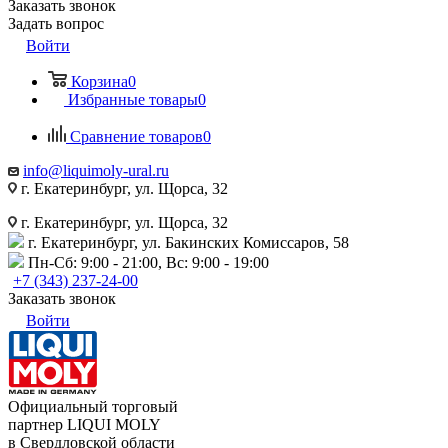
Заказать звонок
Задать вопрос
Войти
Корзина
0
Избранные товары
0
Сравнение товаров
0
info@liquimoly-ural.ru
г. Екатеринбург, ул. Щорса, 32
г. Екатеринбург, ул. Щорса, 32
г. Екатеринбург, ул. Бакинских Комиссаров, 58
Пн-Сб: 9:00 - 21:00, Вс: 9:00 - 19:00
+7 (343) 237-24-00
Заказать звонок
Войти
Официальный торговый
партнер LIQUI MOLY
в Свердловской области