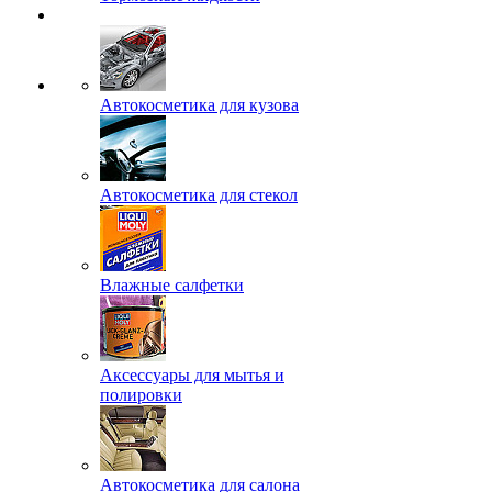
Автокосметика для кузова
Автокосметика для стекол
Влажные салфетки
Аксессуары для мытья и
полировки
Автокосметика для салона