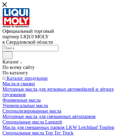
Официальный торговый
партнер LIQUI MOLY
в Свердловской области
Каталог
По всему сайту
По каталогу
Каталог продукции
Масла и смазки
Моторные масла для легковых автомобилей и лёгких
грузовиков
Фирменные масла
Универсальные масла
Специализированные масла
Моторные масла для смешанных автопарков
Специальные масла Langzeit
Масла для смешанных парков LKW Leichtlauf Touring
Специальные масла Top Tec Truck