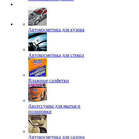
Автокосметика для кузова
Автокосметика для стекол
Влажные салфетки
Аксессуары для мытья и
полировки
Автокосметика для салона