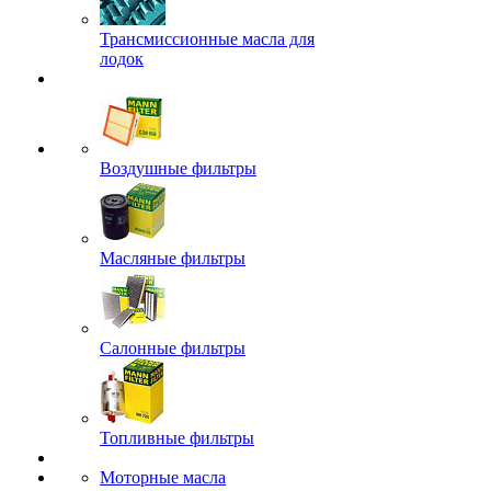
Трансмиссионные масла для
лодок
Воздушные фильтры
Масляные фильтры
Салонные фильтры
Топливные фильтры
Моторные масла