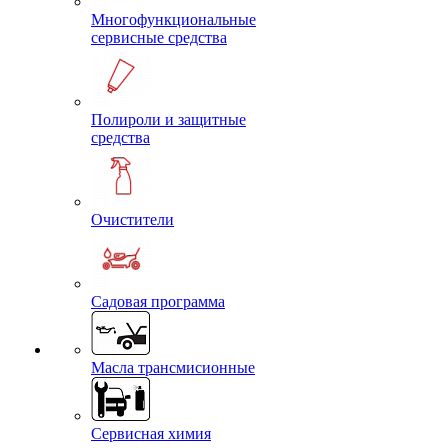
Многофункциональные
сервисные средства
Полироли и защитные
средства
Очистители
Садовая программа
Масла трансмисионные
Сервисная химия