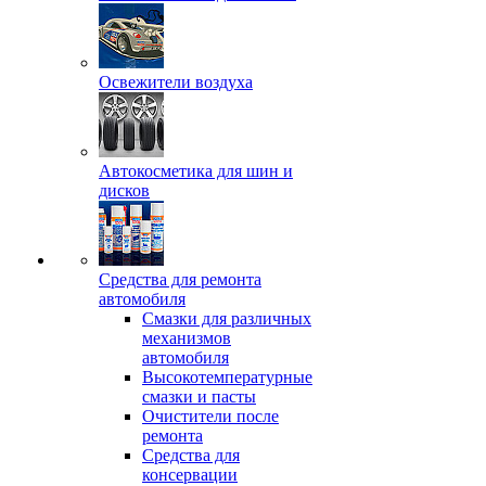
Освежители воздуха
Автокосметика для шин и
дисков
Средства для ремонта
автомобиля
Смазки для различных
механизмов
автомобиля
Высокотемпературные
смазки и пасты
Очистители после
ремонта
Средства для
консервации