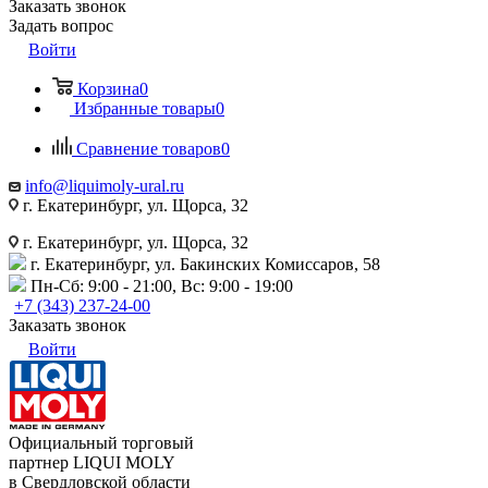
Заказать звонок
Задать вопрос
Войти
Корзина
0
Избранные товары
0
Сравнение товаров
0
info@liquimoly-ural.ru
г. Екатеринбург, ул. Щорса, 32
г. Екатеринбург, ул. Щорса, 32
г. Екатеринбург, ул. Бакинских Комиссаров, 58
Пн-Сб: 9:00 - 21:00, Вс: 9:00 - 19:00
+7 (343) 237-24-00
Заказать звонок
Войти
Официальный торговый
партнер LIQUI MOLY
в Свердловской области