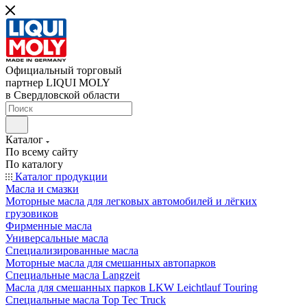
Официальный торговый
партнер LIQUI MOLY
в Свердловской области
Каталог
По всему сайту
По каталогу
Каталог продукции
Масла и смазки
Моторные масла для легковых автомобилей и лёгких
грузовиков
Фирменные масла
Универсальные масла
Специализированные масла
Моторные масла для смешанных автопарков
Специальные масла Langzeit
Масла для смешанных парков LKW Leichtlauf Touring
Специальные масла Top Tec Truck