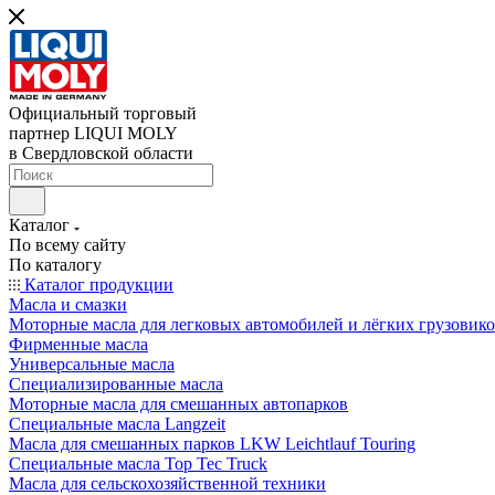
Официальный торговый
партнер LIQUI MOLY
в Свердловской области
Каталог
По всему сайту
По каталогу
Каталог продукции
Масла и смазки
Моторные масла для легковых автомобилей и лёгких грузовик
Фирменные масла
Универсальные масла
Специализированные масла
Моторные масла для смешанных автопарков
Специальные масла Langzeit
Масла для смешанных парков LKW Leichtlauf Touring
Специальные масла Top Tec Truck
Масла для сельскохозяйственной техники