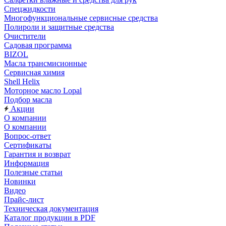
Спецжидкости
Многофункциональные сервисные средства
Полироли и защитные средства
Очистители
Садовая программа
BIZOL
Масла трансмисионные
Сервисная химия
Shell Helix
Моторное масло Lopal
Подбор масла
Акции
О компании
О компании
Вопрос-ответ
Сертификаты
Гарантия и возврат
Информация
Полезные статьи
Новинки
Видео
Прайс-лист
Техническая документация
Каталог продукции в PDF