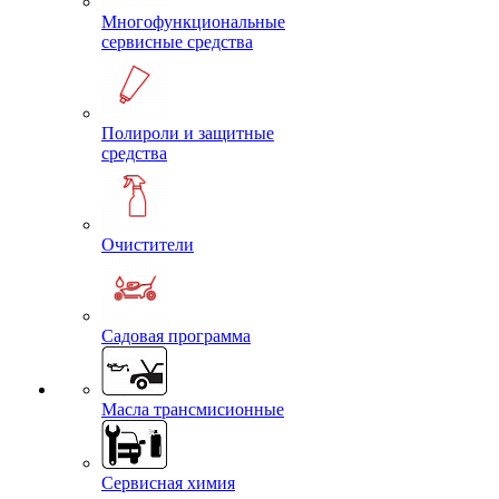
Многофункциональные
сервисные средства
Полироли и защитные
средства
Очистители
Садовая программа
Масла трансмисионные
Сервисная химия