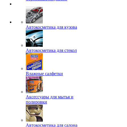
Автокосметика для кузова
Автокосметика для стекол
Влажные салфетки
Аксессуары для мытья и
полировки
Автокосметика для салона