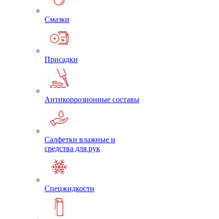
Смазки
Присадки
Антикоррозионные составы
Салфетки влажные и
средства для рук
Спецжидкости