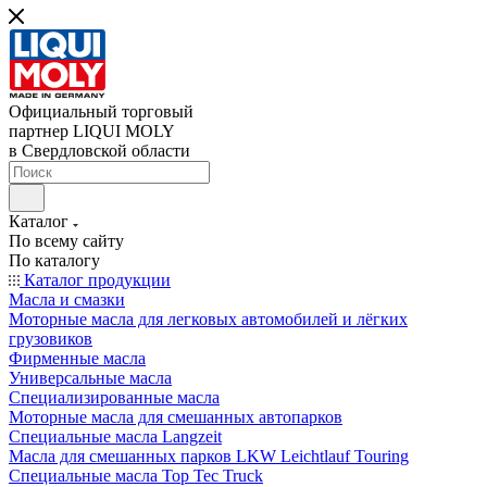
Официальный торговый
партнер LIQUI MOLY
в Свердловской области
Каталог
По всему сайту
По каталогу
Каталог продукции
Масла и смазки
Моторные масла для легковых автомобилей и лёгких
грузовиков
Фирменные масла
Универсальные масла
Специализированные масла
Моторные масла для смешанных автопарков
Специальные масла Langzeit
Масла для смешанных парков LKW Leichtlauf Touring
Специальные масла Top Tec Truck