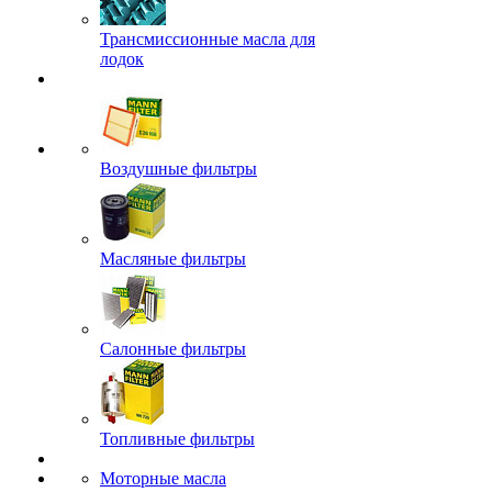
Трансмиссионные масла для
лодок
Воздушные фильтры
Масляные фильтры
Салонные фильтры
Топливные фильтры
Моторные масла