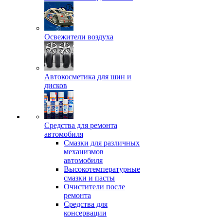
Освежители воздуха
Автокосметика для шин и
дисков
Средства для ремонта
автомобиля
Смазки для различных
механизмов
автомобиля
Высокотемпературные
смазки и пасты
Очистители после
ремонта
Средства для
консервации