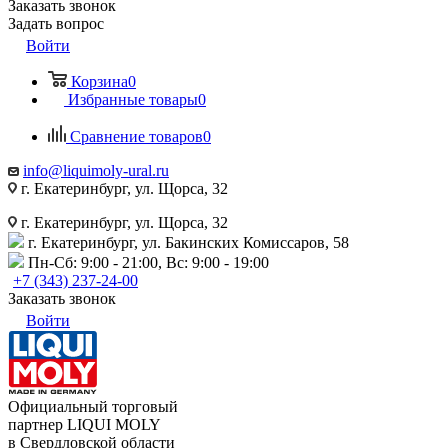
Заказать звонок
Задать вопрос
Войти
Корзина
0
Избранные товары
0
Сравнение товаров
0
info@liquimoly-ural.ru
г. Екатеринбург, ул. Щорса, 32
г. Екатеринбург, ул. Щорса, 32
г. Екатеринбург, ул. Бакинских Комиссаров, 58
Пн-Сб: 9:00 - 21:00, Вс: 9:00 - 19:00
+7 (343) 237-24-00
Заказать звонок
Войти
Официальный торговый
партнер LIQUI MOLY
в Свердловской области