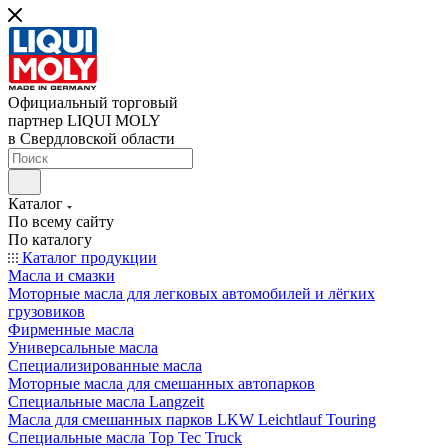
Официальный торговый
партнер LIQUI MOLY
в Свердловской области
Каталог
По всему сайту
По каталогу
Каталог продукции
Масла и смазки
Моторные масла для легковых автомобилей и лёгких
грузовиков
Фирменные масла
Универсальные масла
Специализированные масла
Моторные масла для смешанных автопарков
Специальные масла Langzeit
Масла для смешанных парков LKW Leichtlauf Touring
Специальные масла Top Tec Truck