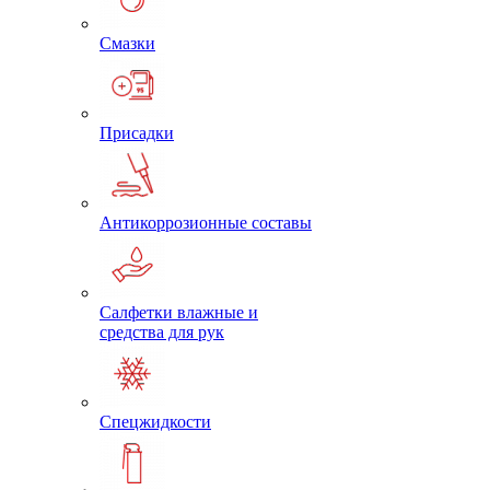
Смазки
Присадки
Антикоррозионные составы
Салфетки влажные и
средства для рук
Спецжидкости