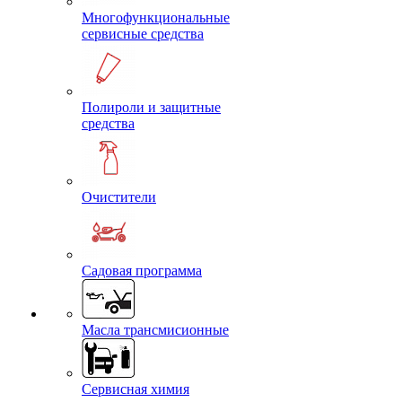
Многофункциональные
сервисные средства
Полироли и защитные
средства
Очистители
Садовая программа
Масла трансмисионные
Сервисная химия