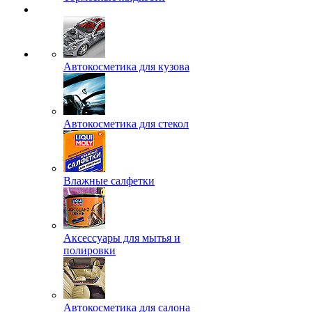
Автокосметика для кузова
Автокосметика для стекол
Влажные салфетки
Аксессуары для мытья и
полировки
Автокосметика для салона