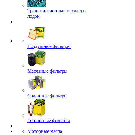
Трансмиссионные масла для
лодок
Воздушные фильтры
Масляные фильтры
Салонные фильтры
Топливные фильтры
Моторные масла