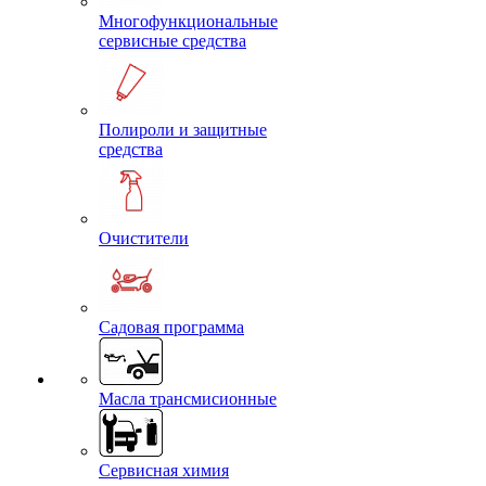
Многофункциональные
сервисные средства
Полироли и защитные
средства
Очистители
Садовая программа
Масла трансмисионные
Сервисная химия