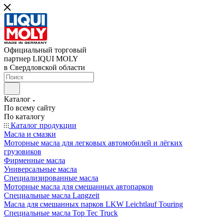
Официальный торговый
партнер LIQUI MOLY
в Свердловской области
Каталог
По всему сайту
По каталогу
Каталог продукции
Масла и смазки
Моторные масла для легковых автомобилей и лёгких
грузовиков
Фирменные масла
Универсальные масла
Специализированные масла
Моторные масла для смешанных автопарков
Специальные масла Langzeit
Масла для смешанных парков LKW Leichtlauf Touring
Специальные масла Top Tec Truck