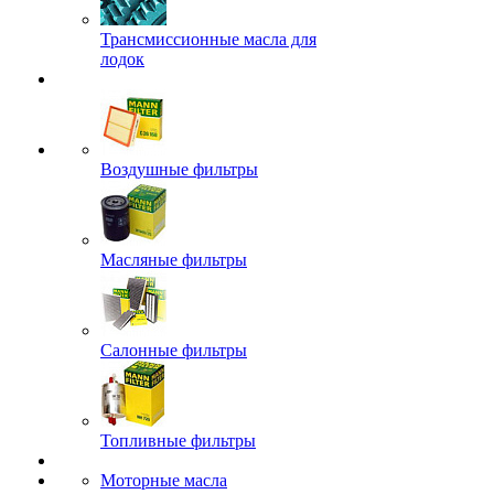
Трансмиссионные масла для
лодок
Воздушные фильтры
Масляные фильтры
Салонные фильтры
Топливные фильтры
Моторные масла