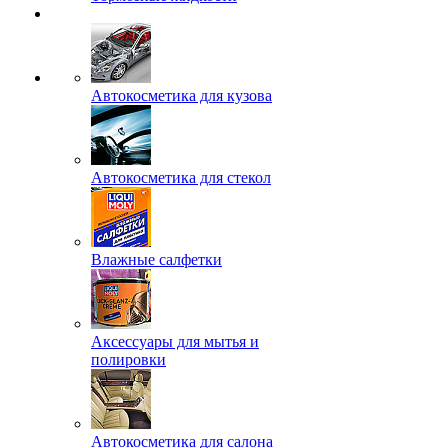
Автокосметика для кузова
Автокосметика для стекол
Влажные салфетки
Аксессуары для мытья и
полировки
Автокосметика для салона