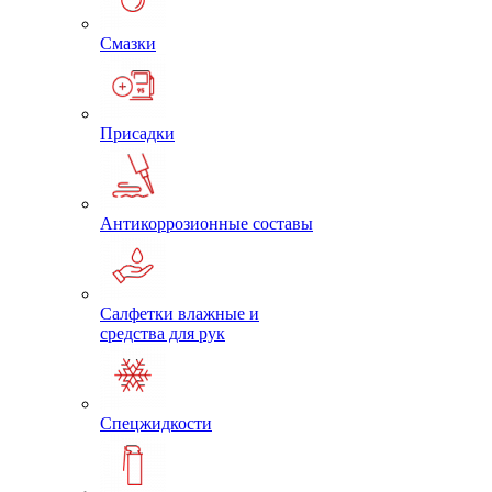
Смазки
Присадки
Антикоррозионные составы
Салфетки влажные и
средства для рук
Спецжидкости