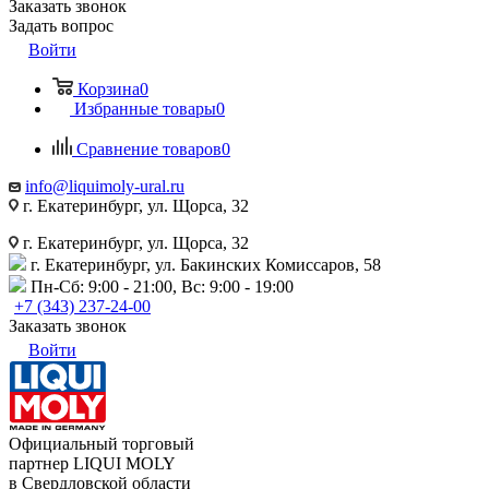
Заказать звонок
Задать вопрос
Войти
Корзина
0
Избранные товары
0
Сравнение товаров
0
info@liquimoly-ural.ru
г. Екатеринбург, ул. Щорса, 32
г. Екатеринбург, ул. Щорса, 32
г. Екатеринбург, ул. Бакинских Комиссаров, 58
Пн-Сб: 9:00 - 21:00, Вс: 9:00 - 19:00
+7 (343) 237-24-00
Заказать звонок
Войти
Официальный торговый
партнер LIQUI MOLY
в Свердловской области