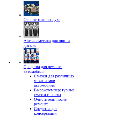
Освежители воздуха
Автокосметика для шин и
дисков
Средства для ремонта
автомобиля
Смазки для различных
механизмов
автомобиля
Высокотемпературные
смазки и пасты
Очистители после
ремонта
Средства для
консервации