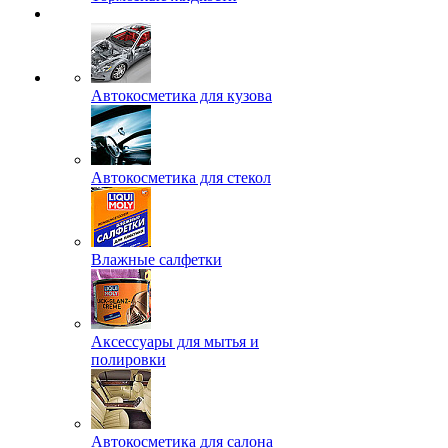
Автокосметика для кузова
Автокосметика для стекол
Влажные салфетки
Аксессуары для мытья и
полировки
Автокосметика для салона