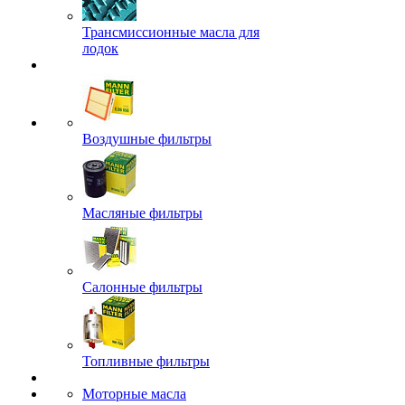
Трансмиссионные масла для
лодок
Воздушные фильтры
Масляные фильтры
Салонные фильтры
Топливные фильтры
Моторные масла