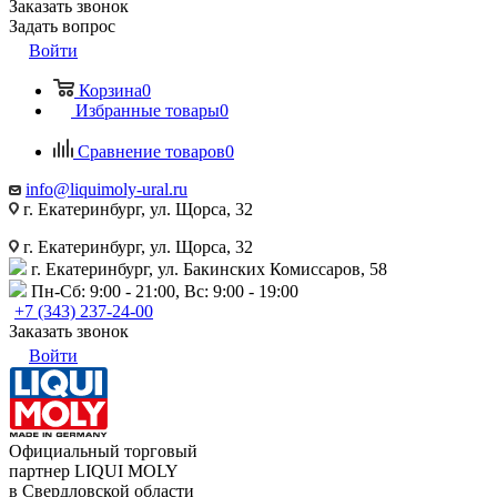
Заказать звонок
Задать вопрос
Войти
Корзина
0
Избранные товары
0
Сравнение товаров
0
info@liquimoly-ural.ru
г. Екатеринбург, ул. Щорса, 32
г. Екатеринбург, ул. Щорса, 32
г. Екатеринбург, ул. Бакинских Комиссаров, 58
Пн-Сб: 9:00 - 21:00, Вс: 9:00 - 19:00
+7 (343) 237-24-00
Заказать звонок
Войти
Официальный торговый
партнер LIQUI MOLY
в Свердловской области