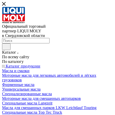
Официальный торговый
партнер LIQUI MOLY
в Свердловской области
Каталог
По всему сайту
По каталогу
Каталог продукции
Масла и смазки
Моторные масла для легковых автомобилей и лёгких
грузовиков
Фирменные масла
Универсальные масла
Специализированные масла
Моторные масла для смешанных автопарков
Специальные масла Langzeit
Масла для смешанных парков LKW Leichtlauf Touring
Специальные масла Top Tec Truck