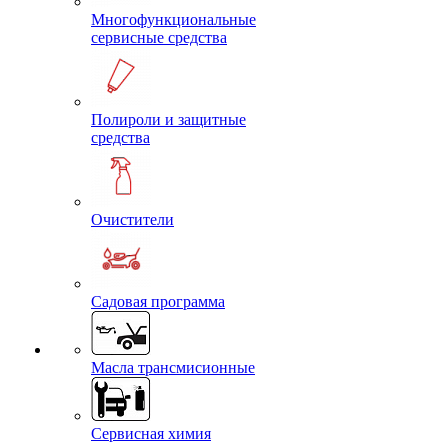
Многофункциональные
сервисные средства
Полироли и защитные
средства
Очистители
Садовая программа
Масла трансмисионные
Сервисная химия