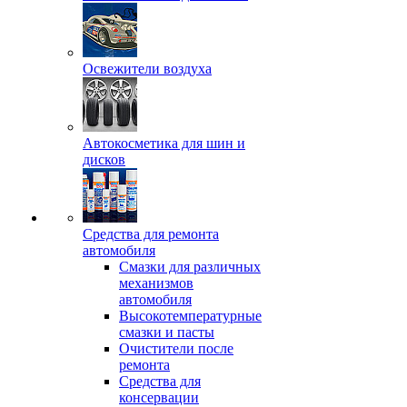
Освежители воздуха
Автокосметика для шин и
дисков
Средства для ремонта
автомобиля
Смазки для различных
механизмов
автомобиля
Высокотемпературные
смазки и пасты
Очистители после
ремонта
Средства для
консервации