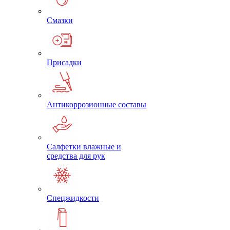
Смазки
Присадки
Антикоррозионные составы
Салфетки влажные и
средства для рук
Спецжидкости