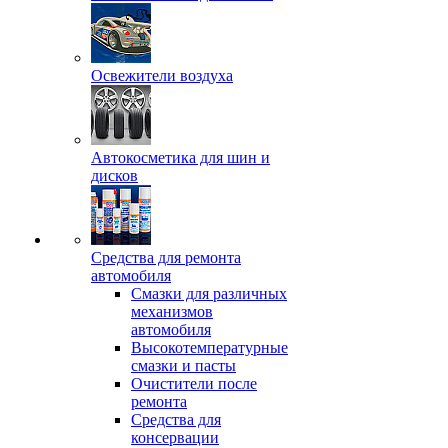
Освежители воздуха
Автокосметика для шин и
дисков
Средства для ремонта
автомобиля
Смазки для различных
механизмов
автомобиля
Высокотемпературные
смазки и пасты
Очистители после
ремонта
Средства для
консервации