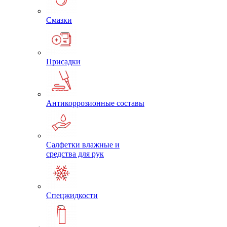
Смазки
Присадки
Антикоррозионные составы
Салфетки влажные и
средства для рук
Спецжидкости