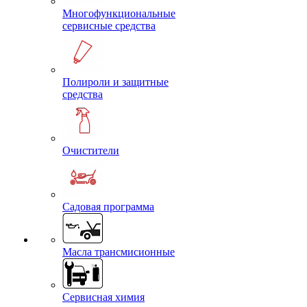
Многофункциональные
сервисные средства
Полироли и защитные
средства
Очистители
Садовая программа
Масла трансмисионные
Сервисная химия