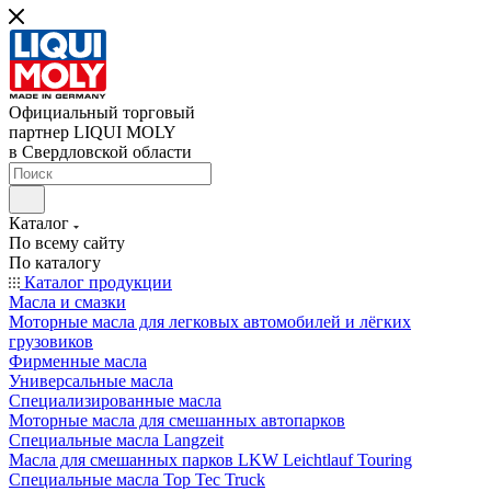
Официальный торговый
партнер LIQUI MOLY
в Свердловской области
Каталог
По всему сайту
По каталогу
Каталог продукции
Масла и смазки
Моторные масла для легковых автомобилей и лёгких
грузовиков
Фирменные масла
Универсальные масла
Специализированные масла
Моторные масла для смешанных автопарков
Специальные масла Langzeit
Масла для смешанных парков LKW Leichtlauf Touring
Специальные масла Top Tec Truck