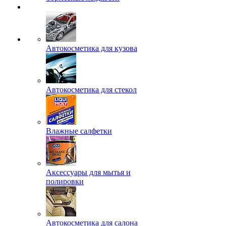
Автокосметика для кузова
Автокосметика для стекол
Влажные салфетки
Аксессуары для мытья и
полировки
Автокосметика для салона