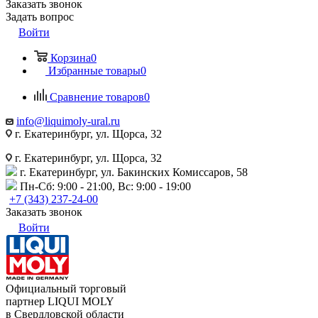
Заказать звонок
Задать вопрос
Войти
Корзина
0
Избранные товары
0
Сравнение товаров
0
info@liquimoly-ural.ru
г. Екатеринбург, ул. Щорса, 32
г. Екатеринбург, ул. Щорса, 32
г. Екатеринбург, ул. Бакинских Комиссаров, 58
Пн-Сб: 9:00 - 21:00, Вс: 9:00 - 19:00
+7 (343) 237-24-00
Заказать звонок
Войти
Официальный торговый
партнер LIQUI MOLY
в Свердловской области