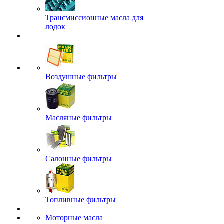
Трансмиссионные масла для
лодок
Воздушные фильтры
Масляные фильтры
Салонные фильтры
Топливные фильтры
Моторные масла