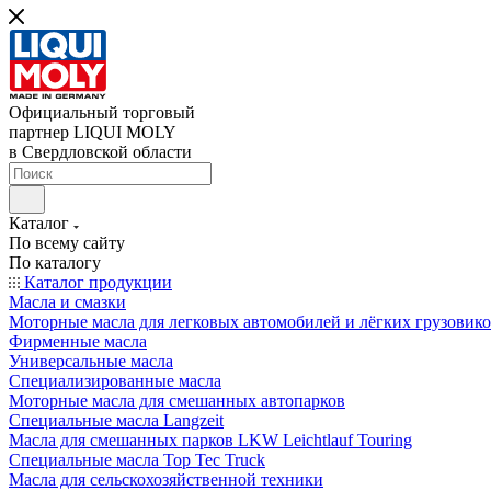
Официальный торговый
партнер LIQUI MOLY
в Свердловской области
Каталог
По всему сайту
По каталогу
Каталог продукции
Масла и смазки
Моторные масла для легковых автомобилей и лёгких грузовик
Фирменные масла
Универсальные масла
Специализированные масла
Моторные масла для смешанных автопарков
Специальные масла Langzeit
Масла для смешанных парков LKW Leichtlauf Touring
Специальные масла Top Tec Truck
Масла для сельскохозяйственной техники