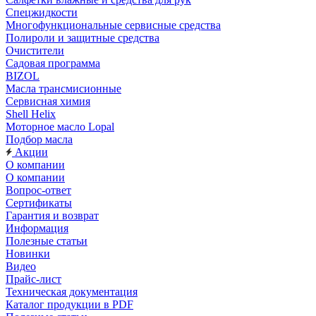
Спецжидкости
Многофункциональные сервисные средства
Полироли и защитные средства
Очистители
Садовая программа
BIZOL
Масла трансмисионные
Сервисная химия
Shell Helix
Моторное масло Lopal
Подбор масла
Акции
О компании
О компании
Вопрос-ответ
Сертификаты
Гарантия и возврат
Информация
Полезные статьи
Новинки
Видео
Прайс-лист
Техническая документация
Каталог продукции в PDF