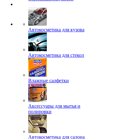
Автокосметика для кузова
Автокосметика для стекол
Влажные салфетки
Аксессуары для мытья и
полировки
Автокосметика для салона