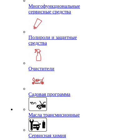
Многофункциональные
сервисные средства
Полироли и защитные
средства
Очистители
Садовая программа
Масла трансмисионные
Сервисная химия