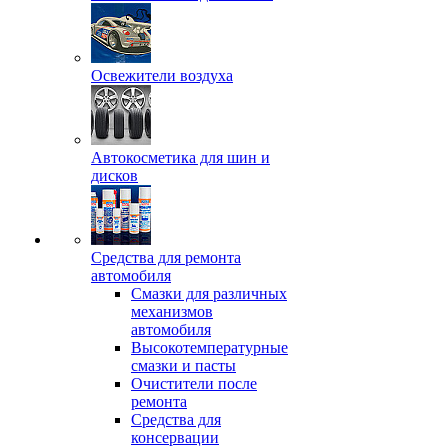
Освежители воздуха
Автокосметика для шин и
дисков
Средства для ремонта
автомобиля
Смазки для различных
механизмов
автомобиля
Высокотемпературные
смазки и пасты
Очистители после
ремонта
Средства для
консервации