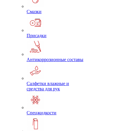
Смазки
Присадки
Антикоррозионные составы
Салфетки влажные и
средства для рук
Спецжидкости