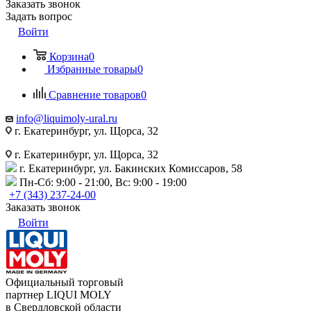
Заказать звонок
Задать вопрос
Войти
Корзина
0
Избранные товары
0
Сравнение товаров
0
info@liquimoly-ural.ru
г. Екатеринбург, ул. Щорса, 32
г. Екатеринбург, ул. Щорса, 32
г. Екатеринбург, ул. Бакинских Комиссаров, 58
Пн-Сб: 9:00 - 21:00, Вс: 9:00 - 19:00
+7 (343) 237-24-00
Заказать звонок
Войти
Официальный торговый
партнер LIQUI MOLY
в Свердловской области