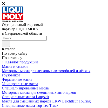
Официальный торговый
партнер LIQUI MOLY
в Свердловской области
Каталог
По всему сайту
По каталогу
Каталог продукции
Масла и смазки
Моторные масла для легковых автомобилей и лёгких
грузовиков
Фирменные масла
Универсальные масла
Специализированные масла
Моторные масла для смешанных автопарков
Специальные масла Langzeit
Масла для смешанных парков LKW Leichtlauf Touring
Специальные масла Top Tec Truck