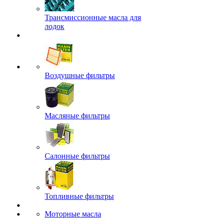
Трансмиссионные масла для
лодок
Воздушные фильтры
Масляные фильтры
Салонные фильтры
Топливные фильтры
Моторные масла