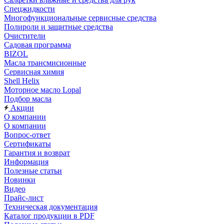
Спецжидкости
Многофункциональные сервисные средства
Полироли и защитные средства
Очистители
Садовая программа
BIZOL
Масла трансмисионные
Сервисная химия
Shell Helix
Моторное масло Lopal
Подбор масла
Акции
О компании
О компании
Вопрос-ответ
Сертификаты
Гарантия и возврат
Информация
Полезные статьи
Новинки
Видео
Прайс-лист
Техническая документация
Каталог продукции в PDF