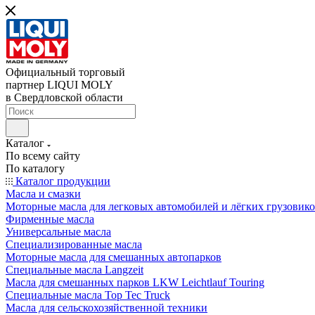
Официальный торговый
партнер LIQUI MOLY
в Свердловской области
Каталог
По всему сайту
По каталогу
Каталог продукции
Масла и смазки
Моторные масла для легковых автомобилей и лёгких грузовик
Фирменные масла
Универсальные масла
Специализированные масла
Моторные масла для смешанных автопарков
Специальные масла Langzeit
Масла для смешанных парков LKW Leichtlauf Touring
Специальные масла Top Tec Truck
Масла для сельскохозяйственной техники