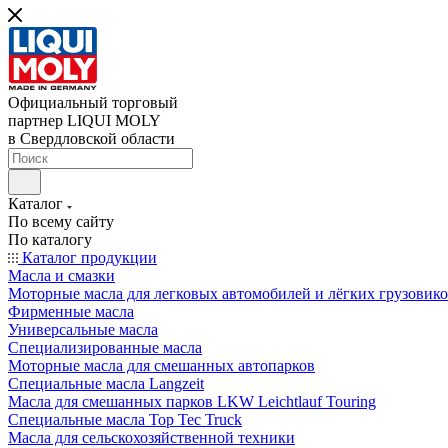
Официальный торговый
партнер LIQUI MOLY
в Свердловской области
Каталог
По всему сайту
По каталогу
Каталог продукции
Масла и смазки
Моторные масла для легковых автомобилей и лёгких грузовик
Фирменные масла
Универсальные масла
Специализированные масла
Моторные масла для смешанных автопарков
Специальные масла Langzeit
Масла для смешанных парков LKW Leichtlauf Touring
Специальные масла Top Tec Truck
Масла для сельскохозяйственной техники