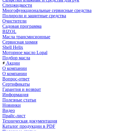
Спецжидкости
Многофункциональные сервисные средства
Полироли и защитные средства
Очистители
Садовая программа
BIZOL
Масла трансмисионные
Сервисная химия
Shell Helix
Моторное масло Lopal
Подбор масла
Акции
О компании
О компании
Вопрос-ответ
Сертификаты
Гарантия и возврат
Информация
Полезные статьи
Новинки
Видео
Прайс-лист
Техническая документация
Каталог продукции в PDF