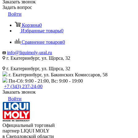
Заказать звонок
Задать вопрос
Войти
Корзина
0
Избранные товары
0
Сравнение товаров
0
info@liquimoly-ural.ru
г. Екатеринбург, ул. Щорса, 32
г. Екатеринбург, ул. Щорса, 32
г. Екатеринбург, ул. Бакинских Комиссаров, 58
Пн-Сб: 9:00 - 21:00, Вс: 9:00 - 19:00
+7 (343) 237-24-00
Заказать звонок
Войти
Официальный торговый
партнер LIQUI MOLY
в Свердловской области