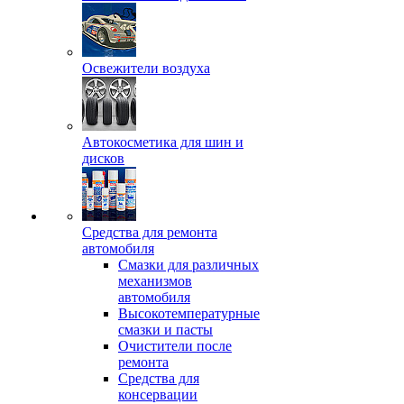
Освежители воздуха
Автокосметика для шин и
дисков
Средства для ремонта
автомобиля
Смазки для различных
механизмов
автомобиля
Высокотемпературные
смазки и пасты
Очистители после
ремонта
Средства для
консервации