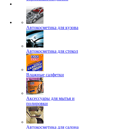
Автокосметика для кузова
Автокосметика для стекол
Влажные салфетки
Аксессуары для мытья и
полировки
Автокосметика для салона