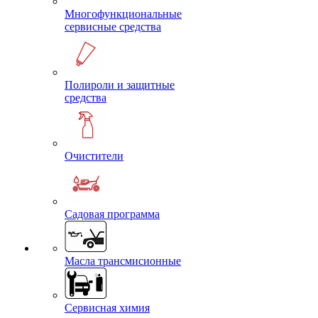
Многофункциональные
сервисные средства
Полироли и защитные
средства
Очистители
Садовая программа
Масла трансмисионные
Сервисная химия