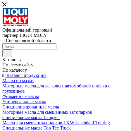
Официальный торговый
партнер LIQUI MOLY
в Свердловской области
Каталог
По всему сайту
По каталогу
Каталог продукции
Масла и смазки
Моторные масла для легковых автомобилей и лёгких
грузовиков
Фирменные масла
Универсальные масла
Специализированные масла
Моторные масла для смешанных автопарков
Специальные масла Langzeit
Масла для смешанных парков LKW Leichtlauf Touring
Специальные масла Top Tec Truck