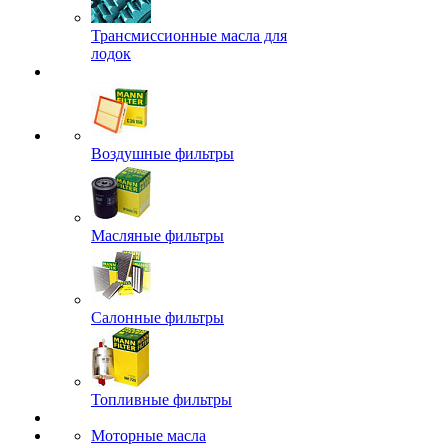
Трансмиссионные масла для
лодок
Воздушные фильтры
Масляные фильтры
Салонные фильтры
Топливные фильтры
Моторные масла